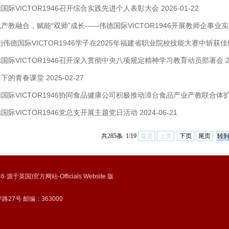
国际VICTOR1946召开综合实践先进个人表彰大会
2026-01-22
产教融合，赋能“双师”成长——伟德国际VICTOR1946开展教师企事业实
|伟德国际VICTOR1946学子在2025年福建省职业院校技能大赛中斩获佳
国际VICTOR1946召开深入贯彻中央八项规定精神学习教育动员部署会
树下的青春课堂
2025-02-27
国际VICTOR1946协同食品健康公司积极推动漳台食品产业产教联合体
国际VICTOR1946党总支开展主题党日活动
2024-06-21
共285条 1/19
首页
上页
下页
尾页
源于英国)官方网站-Officials Website 版
号 邮编：363000