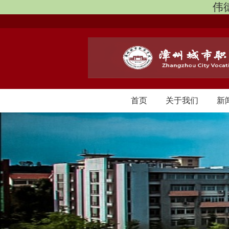
伟德
首页
关于我们
新