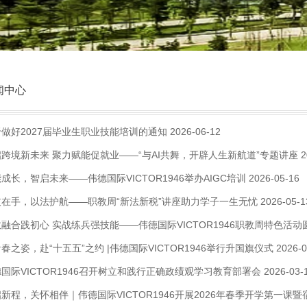
闻中心
做好2027届毕业生职业技能培训的通知
2026-06-12
跨境新未来 聚力赋能促就业——“与AI共舞，开辟人生新航道”专题讲座
2
成长，智启未来——伟德国际VICTOR1946举办AIGC培训
2026-05-16
技在手，以法护航——职教周“新法新税”讲座助力学子一生无忧
2026-05-1
融合践初心 实战练兵强技能——伟德国际VICTOR1946职教周特色活动
春之姿，赴“十五五”之约 |伟德国际VICTOR1946举行升国旗仪式
2026-0
国际VICTOR1946召开树立和践行正确政绩观学习教育部署会
2026-03-
新程，关怀相伴｜伟德国际VICTOR1946开展2026年春季开学第一课