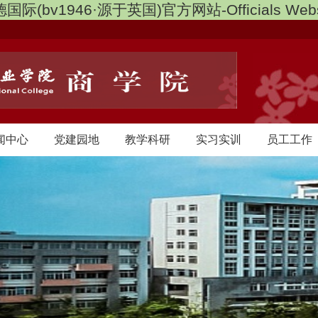
国际(bv1946·源于英国)官方网站-Officials Webs
闻中心
党建园地
教学科研
实习实训
员工工作