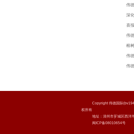
伟德
深化
喜报
伟德
榕
伟德
伟德
Copyright 伟德国际(bv1946·
权所有
地址：漳州市芗城区西洋坪路27
闽ICP备08010654号