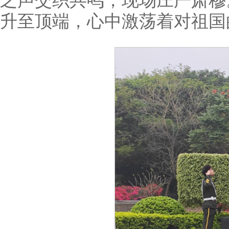
之声交织共鸣，现场庄严肃穆
升至顶端，心中激荡着对祖国