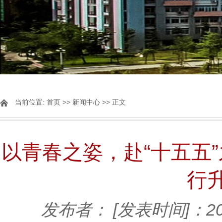
当前位置:
首页
>>
新闻中心
>> 正文
以青春之姿，赴“十五五”之
行
发布者：
[发表时间]：202