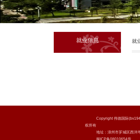
就业信息
就
Copyright 伟德国际(bv1946·
权所有
地址：漳州市芗城区西洋坪路27
闽ICP备08010654号