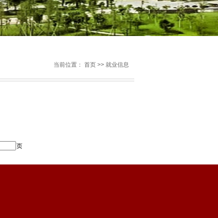
当前位置：
首页
>>
就业信息
页