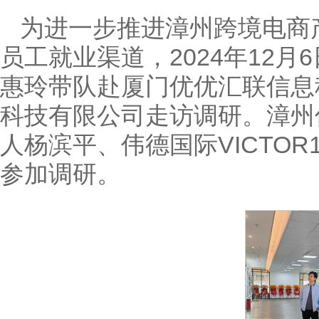
为进一步推进漳州跨境电商
员工就业渠道，2024年12月6
惠玲带队赴厦门优优汇联信息
科技有限公司走访调研。漳州
人杨滨平、伟德国际VICTO
参加调研。