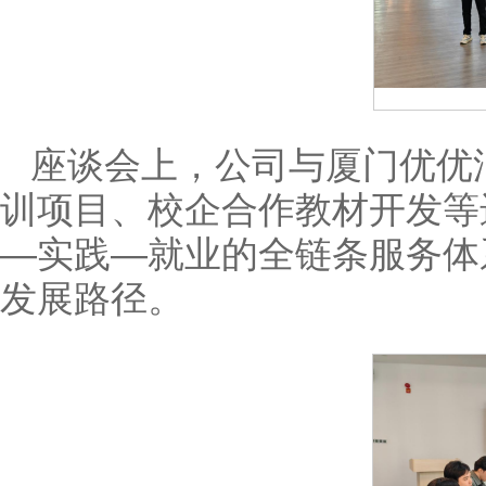
座谈会上，公司与厦门优优
训项目、校企合作教材开发等
—实践—就业的全链条服务体
发展路径。