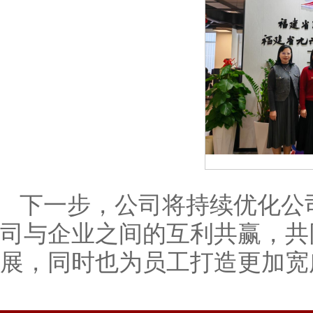
下一步，公司将持续优化公
司与企业之间的互利共赢，共
展，同时也为员工打造更加宽