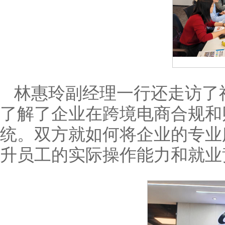
林惠玲副经理一行还走访了
了解了企业在跨境电商合规和
统。双方就如何将企业的专业
升员工的实际操作能力和就业