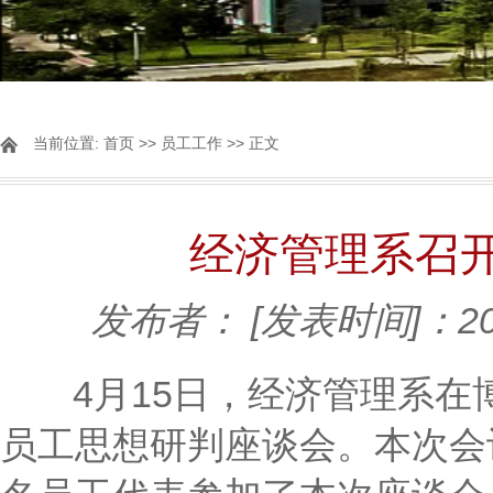
当前位置:
首页
>>
员工工作
>> 正文
经济管理系召
发布者：
[发表时间]：202
4月15日，经济管理系在博
员工思想研判座谈会。本次会