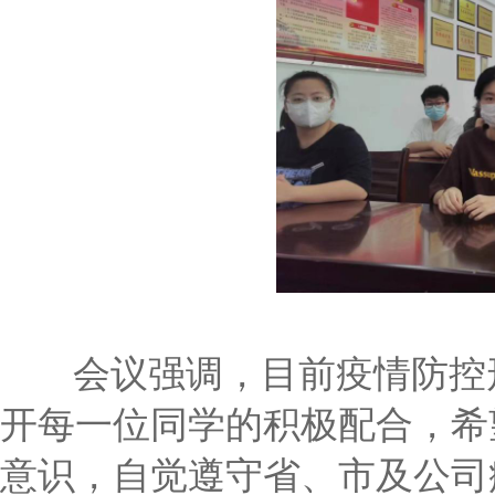
会议强调，目前疫情防控
开每一位同学的积极配合，希
意识，自觉遵守省、市及公司