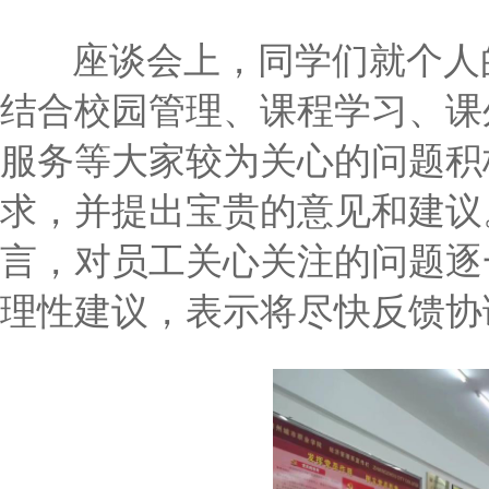
座谈会上，同学们就个人
结合校园管理、课程学习、课
服务等大家较为关心的问题积
求，并提出宝贵的意见和建议
言，对员工关心关注的问题逐
理性建议，表示将尽快反馈协