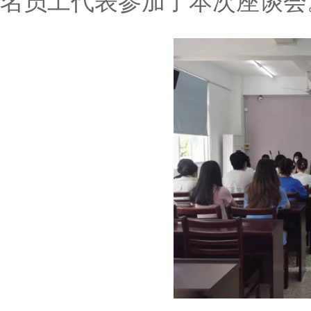
名员工代表参加了本次座谈会